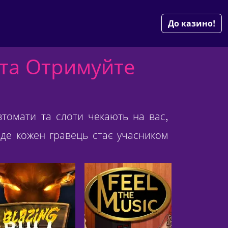
До казино!
 та Отримуйте
втомати та слоти чекають на вас,
, де кожен гравець стає учасником