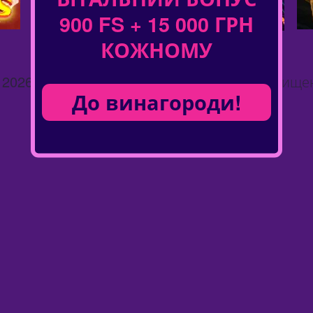
900 FS + 15 000 ГРН
КОЖНОМУ
 2026 casino-cosmolot.kyiv.ua. Всі права захищен
До винагороди!